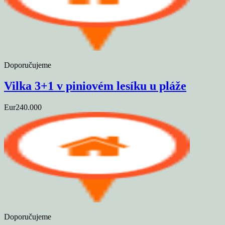
Doporučujeme
Vilka 3+1 v piniovém lesíku u pláže
Eur240.000
Doporučujeme