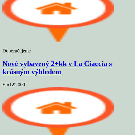
Doporučujeme
Nově vybavený 2+kk v La Ciaccia s
krásným výhledem
Eur125.000