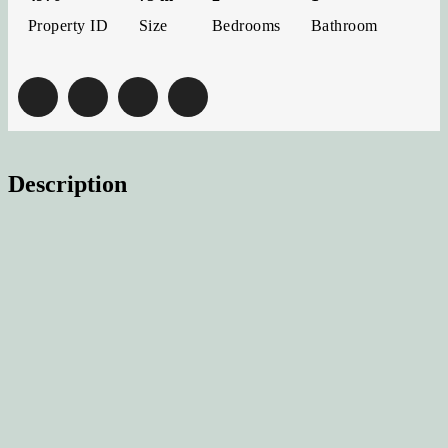
Property ID
Bedrooms
Bathroom
Size
Description