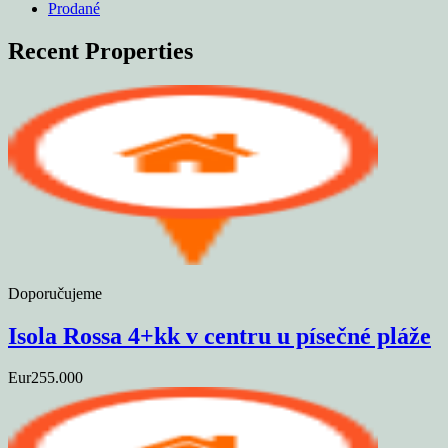
Prodané
Recent Properties
Doporučujeme
Isola Rossa 4+kk v centru u písečné pláže
Eur255.000