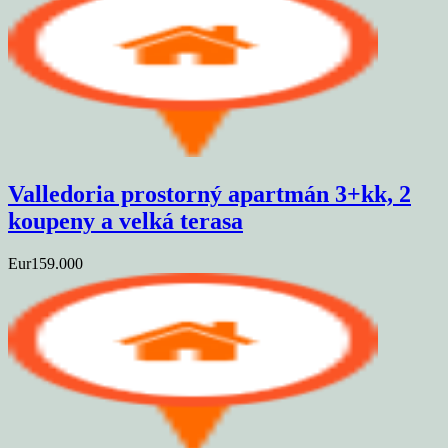
Valledoria prostorný apartmán 3+kk, 2
koupeny a velká terasa
Eur159.000