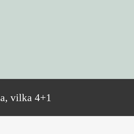
a, vilka 4+1