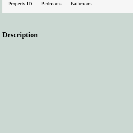
Property ID
Bedrooms
Bathrooms
Description