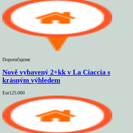
Doporučujeme
Nově vybavený 2+kk v La Ciaccia s
krásným výhledem
Eur125.000