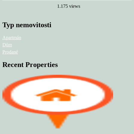
1.175 views
Typ nemovitosti
Apartmán
Dům
Prodané
Recent Properties