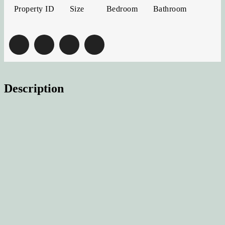
Property ID
Bedroom
Bathroom
Size
Description