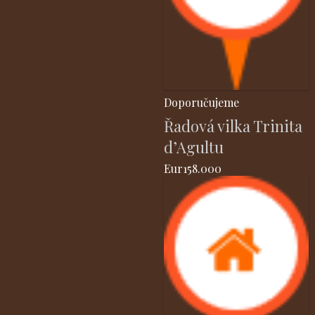
Doporučujeme
Řadová vilka Trinita
d’Agultu
Eur158.000