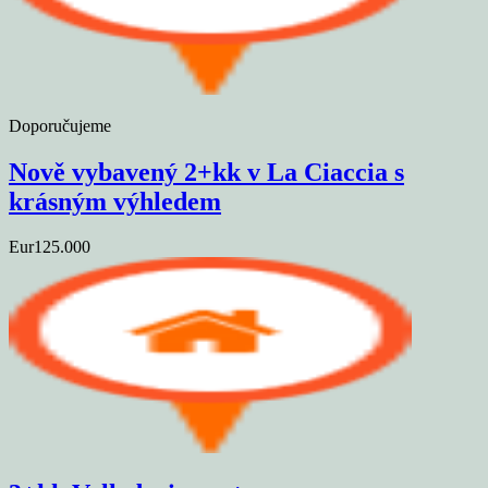
Doporučujeme
Nově vybavený 2+kk v La Ciaccia s
krásným výhledem
Eur125.000