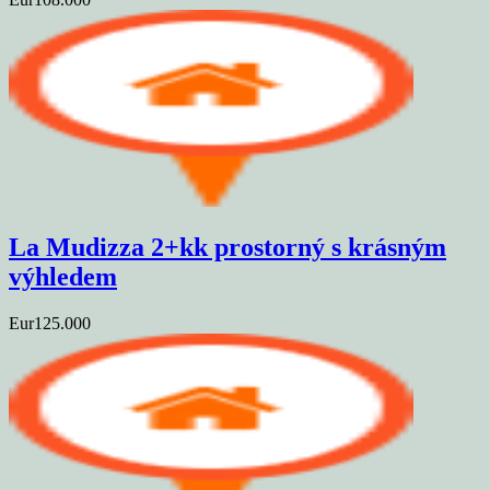
La Mudizza 2+kk prostorný s krásným
výhledem
Eur125.000