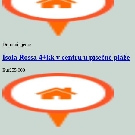
Doporučujeme
Isola Rossa 4+kk v centru u písečné pláže
Eur255.000