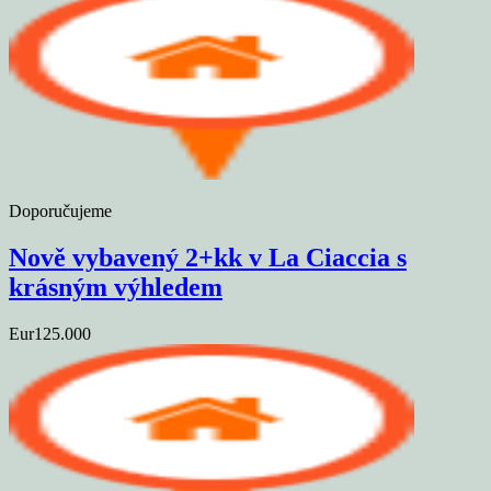
Doporučujeme
Nově vybavený 2+kk v La Ciaccia s
krásným výhledem
Eur125.000