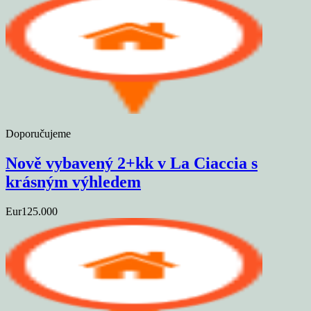
Doporučujeme
Nově vybavený 2+kk v La Ciaccia s
krásným výhledem
Eur125.000